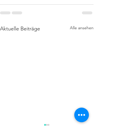
Alle ansehen
Aktuelle Beiträge