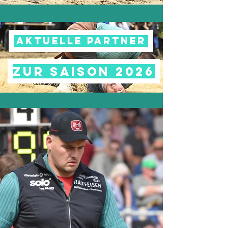
aktuelle Partner
zur Saison 2026