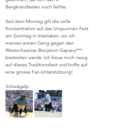
Bergkranzfesten noch fehlte. 
Seit dem Montag gilt die volle 
Konzentration auf das Unspunnen Fest 
am Sonntag in Interlaken, wo ich 
meinen ersten Gang gegen den 
Westschweizer Benjamin Gapany*** 
bestreiten werde. Ich freue mich riesig 
auf dieses Traditionsfest und hoffe auf 
eine grosse Fan-Unterstützung!
Schwägalp: