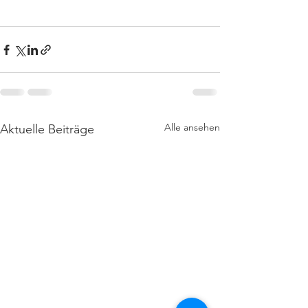
Alle ansehen
Aktuelle Beiträge