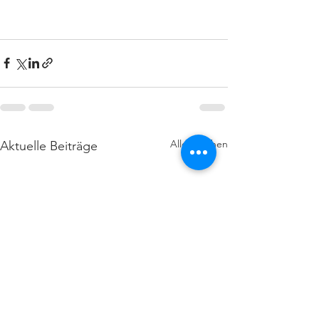
Alle ansehen
Aktuelle Beiträge