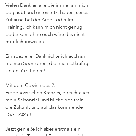
Vielen Dank an alle die immer an mich 
geglaubt und unterstützt haben, sei es 
Zuhause bei der Arbeit oder im 
Training. Ich kann mich nicht genug 
bedanken, ohne euch wäre das nicht 
möglich gewesen!
Ein spezieller Dank richte ich auch an 
meinen Sponsoren, die mich tatkräftig 
Unterstützt haben!
Mit dem Gewinn des 2. 
Eidgenössischen Kranzes, erreichte ich 
mein Saisonziel und blicke positiv in 
die Zukunft und auf das kommende 
ESAF 2025!!
Jetzt genieße ich aber erstmals ein 